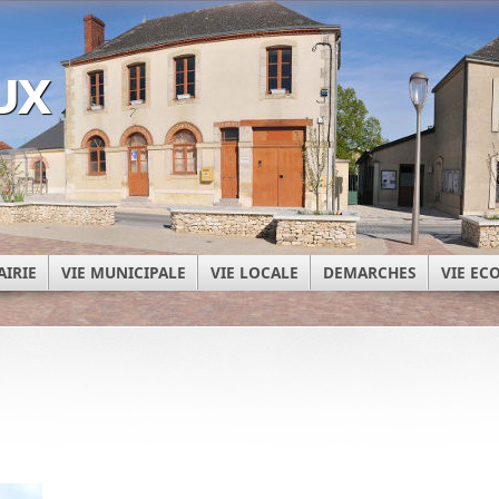
ux
AIRIE
VIE MUNICIPALE
VIE LOCALE
DEMARCHES
VIE E