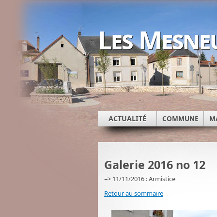
Les Mesne
ACTUALITÉ
COMMUNE
M
Galerie 2016 no 12
=> 11/11/2016 : Armistice
Retour au sommaire