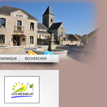
CONOMIQUE
RECHERCHER