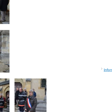
Infor