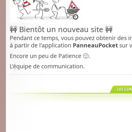
🚧 Bientôt un nouveau site
🚧
Pendant ce temps, vous pouvez obtenir des i
à partir de l'application
PanneauPocket
sur 
Encore un peu de Patience 🙂.
L'équipe de communication.
LES CO