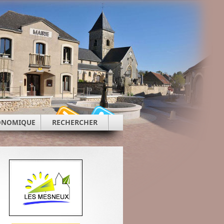
CONOMIQUE
RECHERCHER