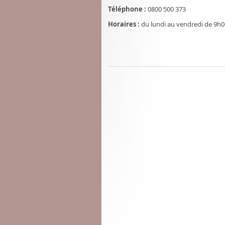
Téléphone :
0800 500 373
Horaires :
du lundi au vendredi de 9h0