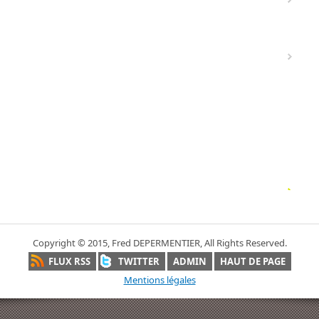
Copyright © 2015, Fred DEPERMENTIER, All Rights Reserved.
FLUX RSS
TWITTER
ADMIN
HAUT DE PAGE
Mentions légales