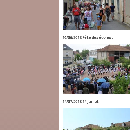
16/06/2018 Fête des écoles :
14/07/2018 14 juillet :