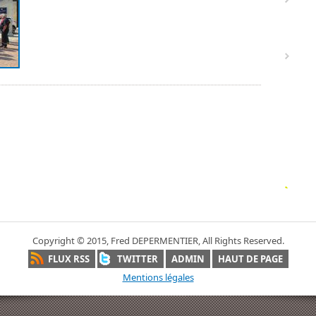
Copyright © 2015, Fred DEPERMENTIER, All Rights Reserved.
FLUX RSS
TWITTER
ADMIN
HAUT DE PAGE
Mentions légales