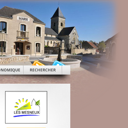
CONOMIQUE
RECHERCHER