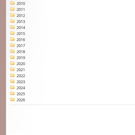
2010
2011
2012
2013
2014
2015
2016
2017
2018
2019
2020
2021
2022
2023
2024
2025
2026