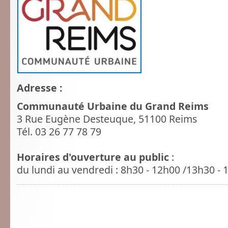
Adresse :
Communauté Urbaine du Grand Reims
3 Rue Eugène Desteuque, 51100 Reims
Tél. 03 26 77 78 79
Horaires d'ouverture au public
:
du lundi au vendredi : 8h30 - 12h00 /13h30 - 