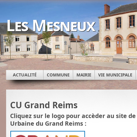
Les Mesneux
ACTUALITÉ
COMMUNE
MAIRIE
VIE MUNICIPALE
CU Grand Reims
Cliquez sur le logo pour accèder au site 
Urbaine du Grand Reims :