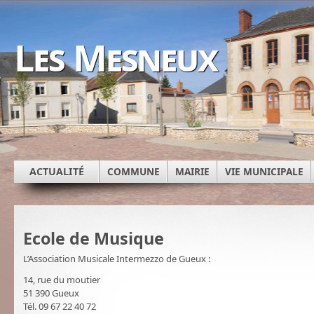
Les Mesneux
ACTUALITÉ
COMMUNE
MAIRIE
VIE MUNICIPALE
Ecole de Musique
L’Association Musicale Intermezzo de Gueux :
14, rue du moutier
51 390 Gueux
Tél. 09 67 22 40 72