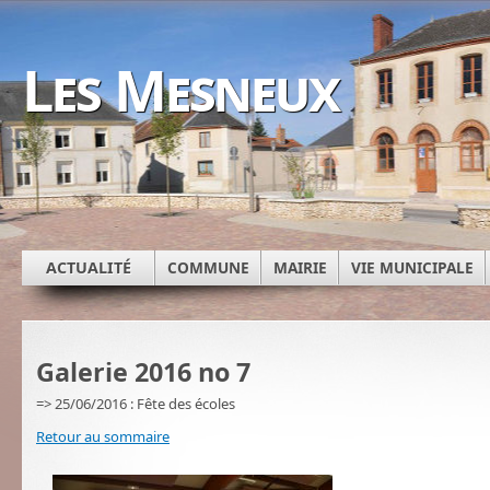
Les Mesneux
ACTUALITÉ
COMMUNE
MAIRIE
VIE MUNICIPALE
Galerie 2016 no 7
=> 25/06/2016 : Fête des écoles
Retour au sommaire